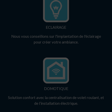
ECLAIRAGE
Nous vous conseillons sur l'implantation de l'éclairage
pour créer votre ambiance.
DOMOTIQUE
Solution confort avec la centralisation de volet roulant, et
de l’installation électrique.