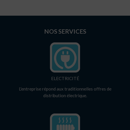
NOS SERVICES
ELECTRICITÉ
L'entreprise répond aux traditionnelles offres de
distribution électrique.