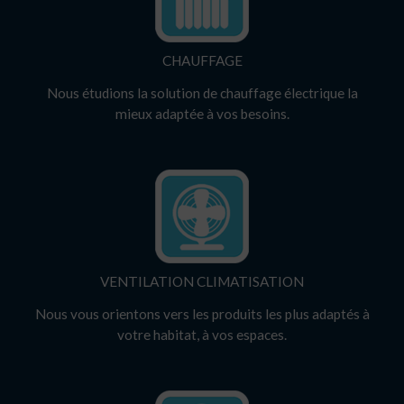
CHAUFFAGE
Nous étudions la solution de chauffage électrique la
mieux adaptée à vos besoins.
VENTILATION CLIMATISATION
Nous vous orientons vers les produits les plus adaptés à
votre habitat, à vos espaces.