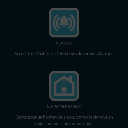
ALARME
Sécurité de l’habitat : Détecteurs de fumée, Alarme...
MAISON PASSIVE
Optez pour un habitat plus sain, confortable tout en
réduisant vos consommations.