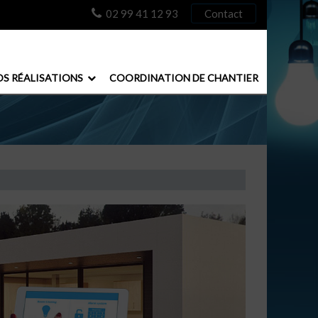
02 99 41 12 93
Contact
S RÉALISATIONS
COORDINATION DE CHANTIER