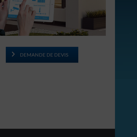
DEMANDE DE DEVIS